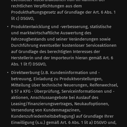
rechtlichen Verpflichtungen aus dem
Produkthaftungsgesetz auf Grundlage der Art. 6 Abs. 1
lit c) DSGVO,
Produktentwicklung und -verbesserung, statistische
und marktwirtschaftliche Auswertung des
Fahrzeugbestands und seiner Veränderungen sowie
Durchführung eventueller kostenloser Serviceaktionen
auf Grundlage des berechtigten Interesses der
Herstellerin und der Importeurin hieran gemäß Art. 6
Abs. 1 lit f) DSGVO,
Direktwerbung (z.B. Kundeninformation und -
betreuung, Einladung zu Produktvorstellungen,
Mitteilung über technische Neuerungen, Reifenwechsel,
§ 57 a KFG - Überprüfung, Serviceinformationen und -
aktionen, Anschlussangebote bei Auslauf des
Leasing/Finanzierungsvertrages, Neukaufoptionen,
Versendung von Kundenmagazinen,
Kundenzufriedenheitsbefragung) auf Grundlage Ihrer
Einwilligung (s.u.) gemäß Art. 6 Abs. 1 lit a) DSGVO und,