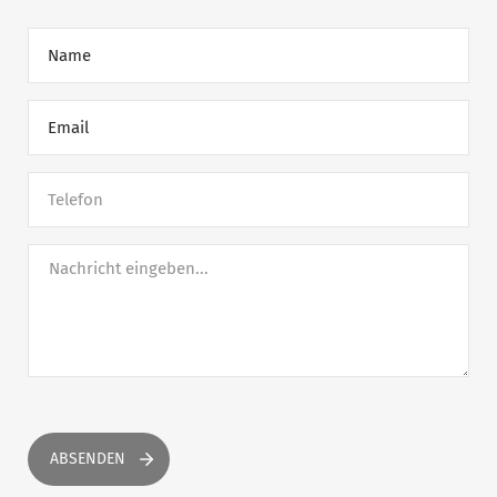
Name
Email
Telefon
ABSENDEN