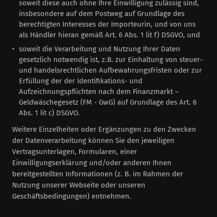
soweit diese auch ohne Ihre Einwilligung zulässig sind,
insbesondere auf dem Postweg auf Grundlage des
berechtigten Interesses der Importeurin, und von uns
als Händler hieran gemäß Art. 6 Abs. 1 lit f) DSGVO, und
soweit die Verarbeitung und Nutzung Ihrer Daten
gesetzlich notwendig ist, z.B. zur Einhaltung von steuer-
und handelsrechtlichen Aufbewahrungsfristen oder zur
Erfüllung der der Identifikations- und
Aufzeichnungspflichten nach dem Finanzmarkt –
Geldwäschegesetz (FM - GwG) auf Grundlage des Art. 6
Abs. 1 lit c) DSGVO.
Weitere Einzelheiten oder Ergänzungen zu den Zwecken
der Datenverarbeitung können Sie den jeweiligen
Vertragsunterlagen, Formularen, einer
Einwilligungserklärung und/oder anderen Ihnen
bereitgestellten Informationen (z. B. im Rahmen der
Nutzung unserer Webseite oder unseren
Geschäftsbedingungen) entnehmen.