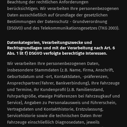
Beachtung der rechtlichen Anforderungen
berücksichtigen. Wir verarbeiten Ihre personenbezogenen
Daten ausschließlich auf Grundlage der gesetzlichen
Bestimmungen der Datenschutz - Grundverordnung
(DSGVO) und des Telekommunikationsgesetzes (TKG 2003).
Datenkategorien, Verarbeitungszwecke und
Rechtsgrundlagen und mit der Verarbeitung nach Art. 6
Abs. 1 lit f) DSGVO verfolgte berechtigte Interessen.
Wir verarbeiten Ihre personenbezogenen Daten,
insbesondere Stammdaten (z.B. Name, Firma, Anschrift,
Geburtsdatum und -ort, Kontaktdaten, -präferenzen,
Ansprechpartner/Fahrer, Bankverbindung), Ihre Fahrzeuge
und Termine, Ihr Kundenprofil (z.B. Familienstand,
Fuhrparkgröße, etwaige Präferenzen bei Fahrzeugkauf und
Service), Angaben zu Personalausweis und Führerschein,
Vertragsdaten und Kontakthistorie, Erstzulassung,
Servicehistorie sowie die technischen Daten Ihrer
Fahrzeuge einschließlich Diagnosedaten, jeweils