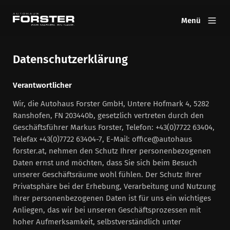
Menü
Datenschutzerklärung
Verantwortlicher
Wir, die Autohaus Forster GmbH, Untere Hofmark 4, 5282
Ranshofen, FN 203440b, gesetzlich vertreten durch den
Geschäftsführer Markus Forster, Telefon: +43(0)7722 63404,
Telefax +43(0)7722 63404-7, E-Mail: office@autohaus
forster.at, nehmen den Schutz Ihrer personenbezogenen
Daten ernst und möchten, dass Sie sich beim Besuch
unserer Geschäftsräume wohl fühlen. Der Schutz Ihrer
Privatsphäre bei der Erhebung, Verarbeitung und Nutzung
Ihrer personenbezogenen Daten ist für uns ein wichtiges
Anliegen, das wir bei unseren Geschäftsprozessen mit
hoher Aufmerksamkeit, selbstverständlich unter