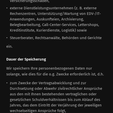
Versicherungsschäden,
externe Dienstleistungsunternehmen (z. B. externe
Rechenzentren, Unterstützung/Wartung von EDV-/IT-
Anwendungen, Auskunfteien, Archivierung,
Belegbearbeitung, Call-Center-Services, Lettershops,
Kreditinstitute, Kurierdienste, Logistik) sowie
Steuerberater, Rechtsanwälte, Behörden und Gerichte
ein.
Dauer der Speicherung
Wir speichern Ihre personenbezogenen Daten nur
solange, wie dies für die o.g. Zwecke erforderlich ist, d.h.
zum Zwecke der Vertragsabwicklung und zur
Durchsetzung oder Abwehr zivilrechtlicher Ansprüche
aus den mit Ihnen bestehenden vertraglichen oder
gesetzlichen Schuldverhältnissen bis zum Ablauf des
Jahres, das dem Eintritt der Verjährung der jeweiligen
wechselseitigen Ansprüche folgt,