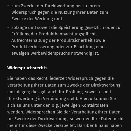
zum Zwecke der Direktwerbung bis zu Ihrem
Widerspruch gegen die Nutzung Ihrer Daten zum
Zwecke der Werbung und
solange und soweit die Speicherung gesetzlich oder zur
Erfüllung der Produktbeobachtungspflicht,
Aufrechterhaltung der Produktsicherheit sowie
Produktverbesserung oder zur Beachtung eines
etwaigen Werbewiderspruchs notwendig ist.
Widerspruchsrechts
Sie haben das Recht, jederzeit Widerspruch gegen die
Verarbeitung Ihrer Daten zum Zwecke der Direktwerbung
einzulegen; dies gilt auch für Profiling, soweit es mit
Direktwerbung in Verbindung steht. Hierzu können Sie
sich an uns unter den o.g. jeweiligen Kontaktdaten
wenden. Widersprechen Sie der Verarbeitung Ihrer Daten
für Zwecke der Direktwerbung, so werden Ihre Daten nicht
mehr für diese Zwecke verarbeitet. Darüber hinaus haben