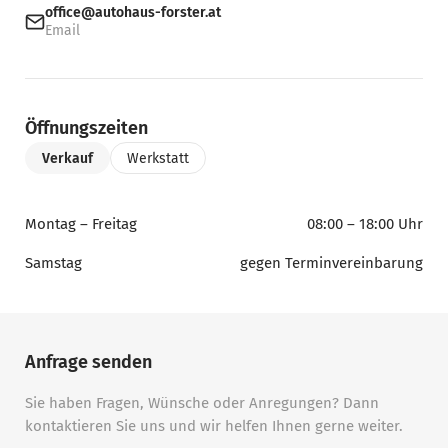
office@autohaus-forster.at
Email
Öffnungszeiten
Verkauf
Werkstatt
Montag – Freitag
08:00 – 18:00 Uhr
Samstag
gegen Terminvereinbarung
Anfrage senden
Sie haben Fragen, Wünsche oder Anregungen? Dann
kontaktieren Sie uns und wir helfen Ihnen gerne weiter.