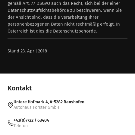
gemäß Art. 77 DSGVO auch das Recht, sich bei der einer
DatenschutzAufsichtsbehörde zu beschweren, wenn Sie
der Ansicht sind, dass die Verarbeitung Ihrer
personenbezogenen Daten nicht rechtmäßig erfolgt. In
Österreich ist dies die Datenschutzbehörde.
Stand 23. April 2018
Kontakt
Untere Hofmark 4, A-5282 Ranshofen
Autohaus Forster GmbH
+43(0)7722 / 63404
Telefon