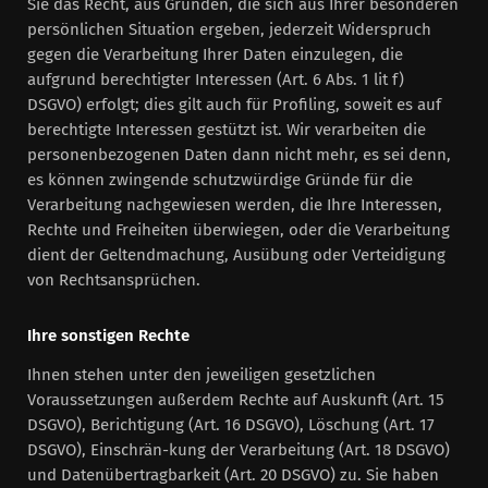
Sie das Recht, aus Gründen, die sich aus Ihrer besonderen
persönlichen Situation ergeben, jederzeit Widerspruch
gegen die Verarbeitung Ihrer Daten einzulegen, die
aufgrund berechtigter Interessen (Art. 6 Abs. 1 lit f)
DSGVO) erfolgt; dies gilt auch für Profiling, soweit es auf
berechtigte Interessen gestützt ist. Wir verarbeiten die
personenbezogenen Daten dann nicht mehr, es sei denn,
es können zwingende schutzwürdige Gründe für die
Verarbeitung nachgewiesen werden, die Ihre Interessen,
Rechte und Freiheiten überwiegen, oder die Verarbeitung
dient der Geltendmachung, Ausübung oder Verteidigung
von Rechtsansprüchen.
Ihre sonstigen Rechte
Ihnen stehen unter den jeweiligen gesetzlichen
Voraussetzungen außerdem Rechte auf Auskunft (Art. 15
DSGVO), Berichtigung (Art. 16 DSGVO), Löschung (Art. 17
DSGVO), Einschrän-kung der Verarbeitung (Art. 18 DSGVO)
und Datenübertragbarkeit (Art. 20 DSGVO) zu. Sie haben