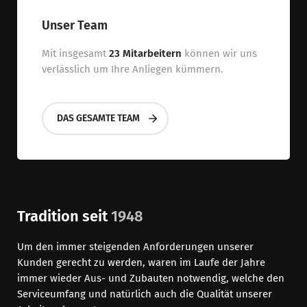
Unser Team
Mit insgesamt
23 Mitarbeitern
können wir uns
verlässlich um Ihre Anliegen kümmern.
DAS GESAMTE TEAM
Tradition seit
1948
Um den immer steigenden Anforderungen unserer
Kunden gerecht zu werden, waren im Laufe der Jahre
immer wieder Aus- und Zubauten notwendig, welche den
Serviceumfang und natürlich auch die Qualität unserer