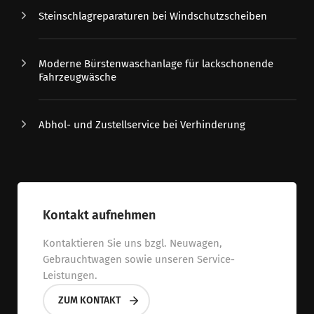
Steinschlagreparaturen bei Windschutzscheiben
Moderne Bürstenwaschanlage für lackschonende
Fahrzeugwäsche
Abhol- und Zustellservice bei Verhinderung
Kontakt aufnehmen
Kontaktieren Sie uns bzgl. Neuwagen,
Gebrauchtwagen sowie unseren Service-
Leistungen.
ZUM KONTAKT