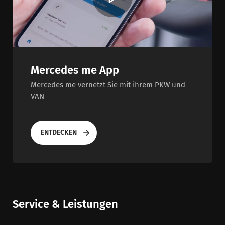
Mercedes me App
Mercedes me vernetzt Sie mit ihrem PKW und
VAN
ENTDECKEN
Service & Leistungen