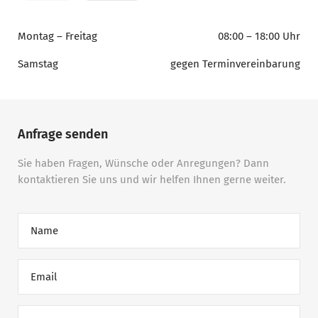
Montag – Freitag
08:00 – 18:00 Uhr
Samstag
gegen Terminvereinbarung
Anfrage senden
Sie haben Fragen, Wünsche oder Anregungen? Dann
kontaktieren Sie uns und wir helfen Ihnen gerne weiter.
Name
Email