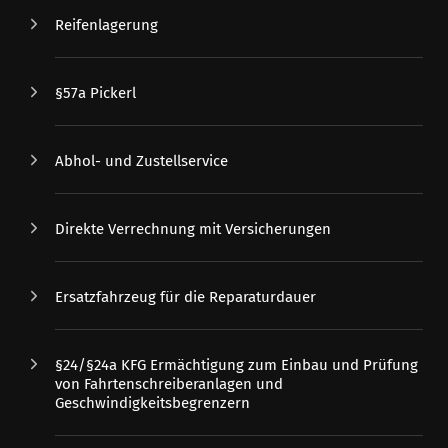
Reifenlagerung
§57a Pickerl
Abhol- und Zustellservice
Direkte Verrechnung mit Versicherungen
Ersatzfahrzeug für die Reparaturdauer
§24/§24a KFG Ermächtigung zum Einbau und Prüfung
von Fahrtenschreiberanlagen und
Geschwindigkeitsbegrenzern