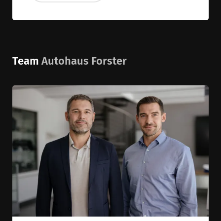
Team
Autohaus Forster