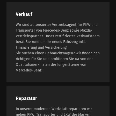
Verkauf
Wir sind autorisierter Vertriebsagent für PKW und
Transporter von Mercedes-Benz sowie Mazda-
Vertriebspartner. Unser zertifiziertes Verkaufsteam
berät Sie rund um Ihr neues Fahrzeug inkl.
Finanzierung und Versicherung.
Sie suchen einen Gebrauchtwagen? Wir finden den
richtigen für Sie und profitieren Sie ua von den
Qualitätsmerkmalen der JungenSterne von
Mercedes-Benz!
Reparatur
In unserer modernen Werkstatt reparieren wir
neben PKW, Transporter und LKW der Marken