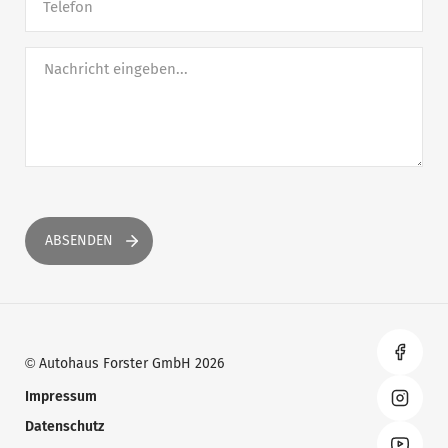
Telefon
ABSENDEN
Autohaus Forster GmbH 2026
©
Impressum
Datenschutz