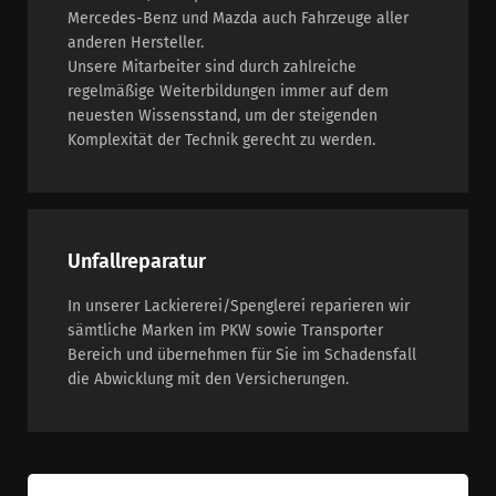
Mercedes-Benz und Mazda auch Fahrzeuge aller
anderen Hersteller.
Unsere Mitarbeiter sind durch zahlreiche
regelmäßige Weiterbildungen immer auf dem
neuesten Wissensstand, um der steigenden
Komplexität der Technik gerecht zu werden.
Unfallreparatur
In unserer Lackiererei/Spenglerei reparieren wir
sämtliche Marken im PKW sowie Transporter
Bereich und übernehmen für Sie im Schadensfall
die Abwicklung mit den Versicherungen.